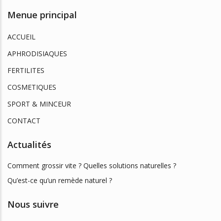
Menue principal
ACCUEIL
APHRODISIAQUES
FERTILITES
COSMETIQUES
SPORT & MINCEUR
CONTACT
Actualités
Comment grossir vite ? Quelles solutions naturelles ?
Qu’est-ce qu’un remède naturel ?
Nous suivre