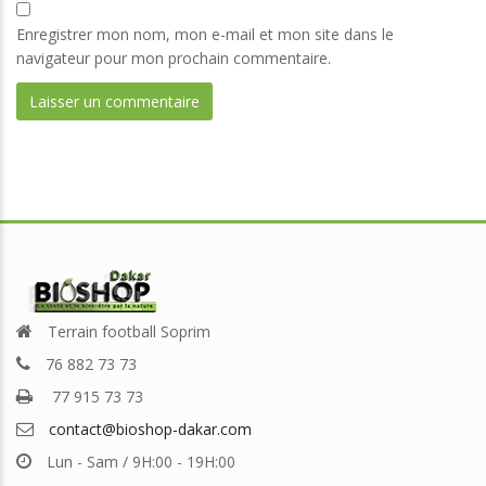
Enregistrer mon nom, mon e-mail et mon site dans le
navigateur pour mon prochain commentaire.
Terrain football Soprim
76 882 73 73
77 915 73 73
contact@bioshop-dakar.com
Lun - Sam / 9H:00 - 19H:00