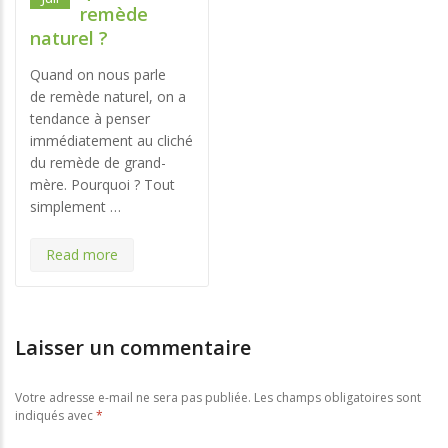
remède
naturel ?
Quand on nous parle
de remède naturel, on a
tendance à penser
immédiatement au cliché
du remède de grand-
mère. Pourquoi ? Tout
simplement …
Read more
Laisser un commentaire
Votre adresse e-mail ne sera pas publiée.
Les champs obligatoires sont
indiqués avec
*