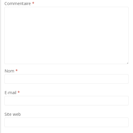
Commentaire
*
Nom
*
E-mail
*
Site web