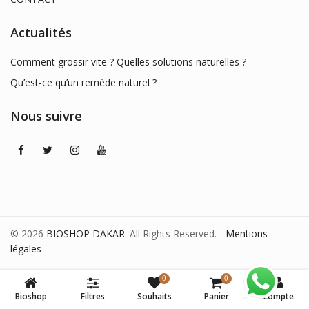
Actualités
Comment grossir vite ? Quelles solutions naturelles ?
Qu’est-ce qu’un remède naturel ?
Nous suivre
© 2026
BIOSHOP DAKAR
. All Rights Reserved. -
Mentions
légales
0
0
Bioshop
Filtres
Souhaits
Panier
Compte