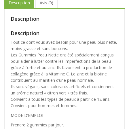
Description
Avis (0)
Description
Description
Tout ce dont vous avez besoin pour une peau plus nette,
moins grasse et sans boutons.
Les Gummies Peau Nette ont été spécialement conçus
pour aider à lutter contre les imperfections de la peau
grâce à l’ortie et au zinc. Ils favorisent la production de
collagène grâce à la Vitamine C. Le zinc et la biotine
contribuent au maintien d’une peau normale.
Ils sont végans, sans colorants artificiels et contiennent
un arôme naturel « citron vert » très frais.
Convient à tous les types de peaux à partir de 12 ans.
Convient pour hommes et femmes.
MODE D’EMPLOI
Prendre 2 gummies par jour.