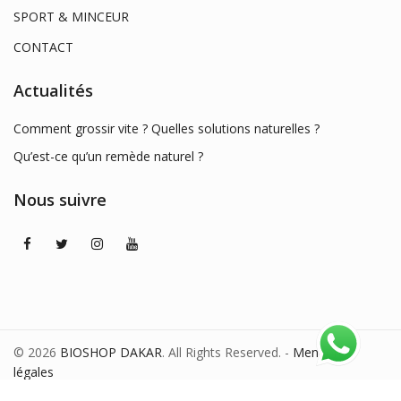
SPORT & MINCEUR
CONTACT
Actualités
Comment grossir vite ? Quelles solutions naturelles ?
Qu’est-ce qu’un remède naturel ?
Nous suivre
© 2026
BIOSHOP DAKAR
. All Rights Reserved. -
Mentions
légales