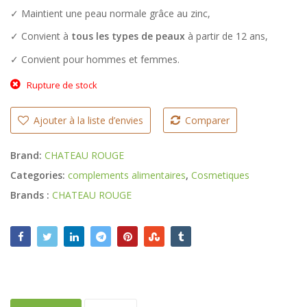
✓ Maintient une peau normale grâce au zinc,
✓ Convient à
tous les types de peaux
à partir de 12 ans,
✓ Convient pour hommes et femmes.
Rupture de stock
Ajouter à la liste d’envies
Comparer
Brand:
CHATEAU ROUGE
Categories:
complements alimentaires
,
Cosmetiques
Brands :
CHATEAU ROUGE