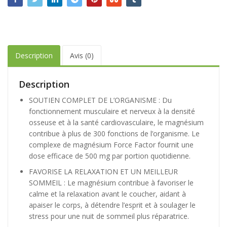
Description
Avis (0)
Description
SOUTIEN COMPLET DE L’ORGANISME : Du
fonctionnement musculaire et nerveux à la densité
osseuse et à la santé cardiovasculaire, le magnésium
contribue à plus de 300 fonctions de l’organisme. Le
complexe de magnésium Force Factor fournit une
dose efficace de 500 mg par portion quotidienne.
FAVORISE LA RELAXATION ET UN MEILLEUR
SOMMEIL : Le magnésium contribue à favoriser le
calme et la relaxation avant le coucher, aidant à
apaiser le corps, à détendre l’esprit et à soulager le
stress pour une nuit de sommeil plus réparatrice.