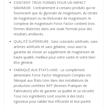
CONTIENT TROIS FORMES POUR UN IMPACT
MAXIMUM : Contrairement à certains produits qui ne
fournissent que du glycinate de magnésium, du citrate
de magnésium ou du thréonate de magnésium, le
complexe de magnésium Force Factor contient trois
formes distinctes dans une seule formule pour des
résultats améliorés.
QUALITÉ SUPÉRIEURE : Sans colorants artificiels, sans
arômes artificiels et sans gélatine, vous avez la
garantie de choisir un supplément de magnésium de
haute qualité, meilleur pour votre santé et votre bien-
être général.
FABRIQUÉ AUX ÉTATS-UNIS : Le complément
alimentaire Force Factor Magnesium Complex est
fabriqué aux États-Unis dans des installations de
production certifiées BPF (Bonnes Pratiques de
Fabrication) afin de garantir sa qualité et sa sécurité.
Tous nos ingrédients sont soumis à des tests
rigoureux pour valider leur efficacité et leur pureté.