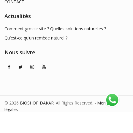
CONTACT
Actualités
Comment grossir vite ? Quelles solutions naturelles ?
Qu’est-ce qu’un remède naturel ?
Nous suivre
© 2026
BIOSHOP DAKAR
. All Rights Reserved. -
Mentions
légales