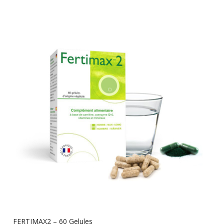
FERTIMAX2 – 60 Gelules