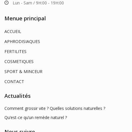
Lun - Sam / 9H:00 - 19H:00
Menue principal
ACCUEIL
APHRODISIAQUES
FERTILITES
COSMETIQUES
SPORT & MINCEUR
CONTACT
Actualités
Comment grossir vite ? Quelles solutions naturelles ?
Qu’est-ce qu’un remède naturel ?
Nous suivre