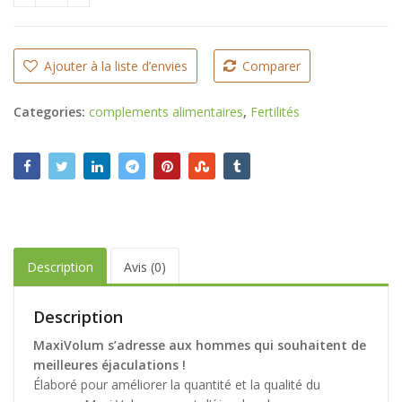
Ajouter à la liste d’envies
Comparer
Categories:
complements alimentaires
,
Fertilités
Description
Avis (0)
Description
MaxiVolum s’adresse aux hommes qui souhaitent de
meilleures éjaculations !
Élaboré pour améliorer la quantité et la qualité du