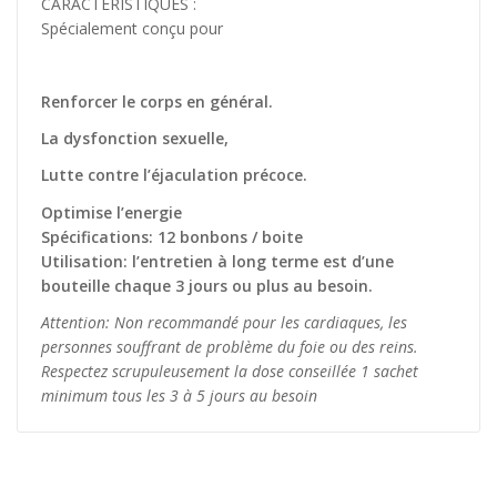
CARACTÉRISTIQUES :
Spécialement conçu pour
Renforcer le corps en général.
La dysfonction sexuelle,
Lutte contre l’éjaculation précoce.
Optimise l’energie
Spécifications: 12 bonbons / boite
Utilisation: l’entretien à long terme est d’une
bouteille chaque 3 jours ou plus au besoin.
Attention: Non recommandé pour les cardiaques, les
personnes souffrant de problème du foie ou des reins.
Respectez scrupuleusement la dose conseillée 1 sachet
minimum tous les 3 à 5 jours au besoin