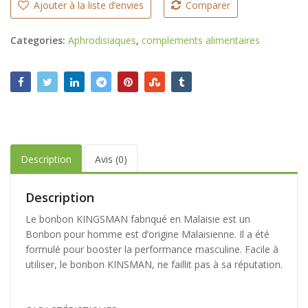
Ajouter à la liste d’envies
Comparer
Categories:
Aphrodisiaques
,
complements alimentaires
Description
Avis (0)
Description
Le bonbon KINGSMAN fabriqué en Malaisie est un
Bonbon pour homme est d’origine Malaisienne. Il a été
formulé pour booster la performance masculine. Facile à
utiliser, le bonbon KINSMAN, ne faillit pas à sa réputation.