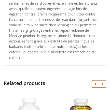
se former et de se stocker et les élimine en les attirants
avant qu’elles ne soient digérées, soulage lors de
digestion difficile, draine l’organisme pour lutter contre
l’accumulation des toxines et de l’eau dans l’organisme,
stabilise le taux de sucre dans le sang ce qui permet de
limiter les grignotages entre les repas, redonne de
l’énergie pendant le régime, et affine la silhouette. Ces
actions se font grâce aux extraits de plantes (figue de
barbarie, feuille d’artichaut, et noix de kola) riches en
caféine. Jour après jour la silhouette est remodelée et
s’affine.
Related products