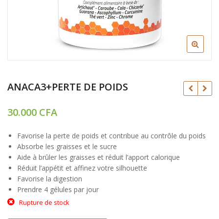
ANACA3+PERTE DE POIDS
30.000
CFA
CFA
CFA
Favorise la perte de poids et contribue au contrôle du poids
Absorbe les graisses et le sucre
Aide à brûler les graisses et réduit l’apport calorique
Réduit l’appétit et affinez votre silhouette
Favorise la digestion
Prendre 4 gélules par jour
Rupture de stock