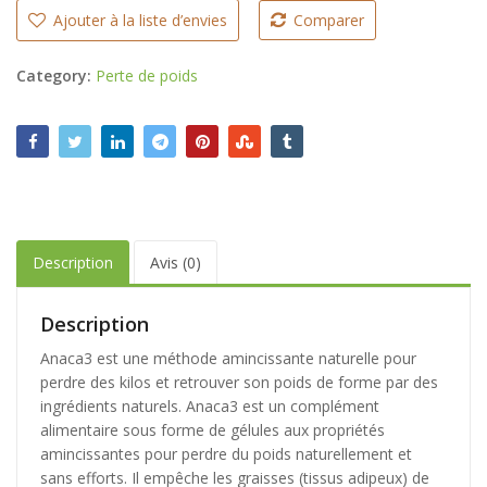
Ajouter à la liste d’envies
Comparer
Category:
Perte de poids
Description
Avis (0)
Description
Anaca3 est une méthode amincissante naturelle pour
perdre des kilos et retrouver son poids de forme par des
ingrédients naturels. Anaca3 est un complément
alimentaire sous forme de gélules aux propriétés
amincissantes pour perdre du poids naturellement et
sans efforts. Il empêche les graisses (tissus adipeux) de