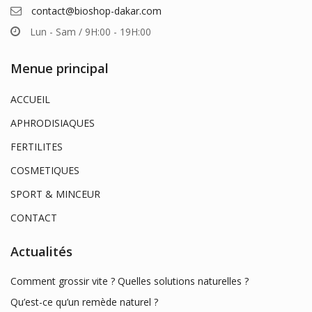
contact@bioshop-dakar.com
Lun - Sam / 9H:00 - 19H:00
Menue principal
ACCUEIL
APHRODISIAQUES
FERTILITES
COSMETIQUES
SPORT & MINCEUR
CONTACT
Actualités
Comment grossir vite ? Quelles solutions naturelles ?
Qu’est-ce qu’un remède naturel ?