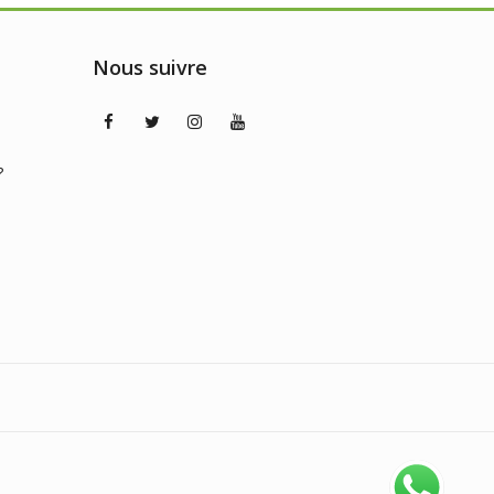
Nous suivre
?