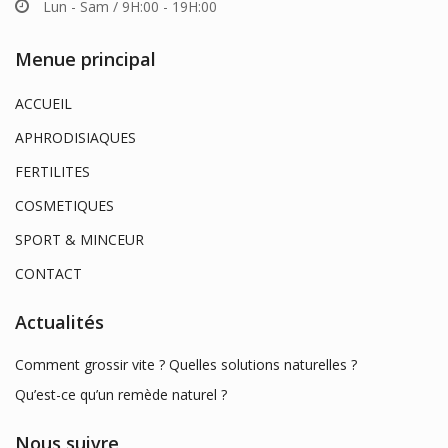
Lun - Sam / 9H:00 - 19H:00
Menue principal
ACCUEIL
APHRODISIAQUES
FERTILITES
COSMETIQUES
SPORT & MINCEUR
CONTACT
Actualités
Comment grossir vite ? Quelles solutions naturelles ?
Qu’est-ce qu’un remède naturel ?
Nous suivre