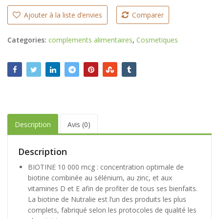
Ajouter à la liste d’envies
Comparer
Categories:
complements alimentaires
,
Cosmetiques
Description
Avis (0)
Description
BIOTINE 10 000 mcg : concentration optimale de
biotine combinée au sélénium, au zinc, et aux
vitamines D et E afin de profiter de tous ses bienfaits.
La biotine de Nutralie est l’un des produits les plus
complets, fabriqué selon les protocoles de qualité les