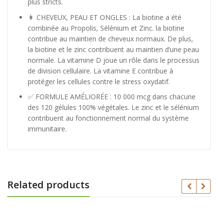
plus stricts.
👩 CHEVEUX, PEAU ET ONGLES : La biotine a été
combinée au Propolis, Sélénium et Zinc. la biotine
contribue au maintien de cheveux normaux. De plus,
la biotine et le zinc contribuent au maintien d’une peau
normale. La vitamine D joue un rôle dans le processus
de division cellulaire. La vitamine E contribue à
protéger les cellules contre le stress oxydatif.
✅ FORMULE AMÉLIORÉE : 10 000 mcg dans chacune
des 120 gélules 100% végétales. Le zinc et le sélénium
contribuent au fonctionnement normal du système
immunitaire.
Related products