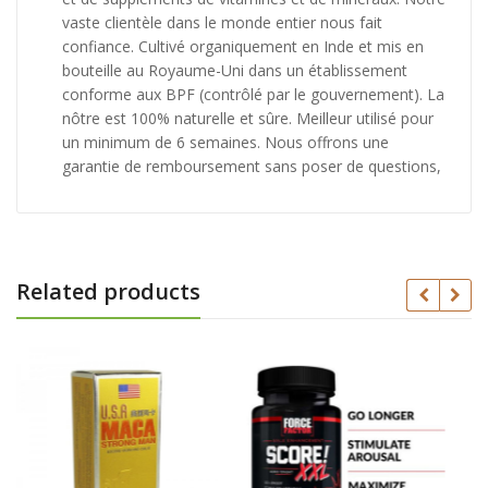
vaste clientèle dans le monde entier nous fait
confiance. Cultivé organiquement en Inde et mis en
bouteille au Royaume-Uni dans un établissement
conforme aux BPF (contrôlé par le gouvernement). La
nôtre est 100% naturelle et sûre. Meilleur utilisé pour
un minimum de 6 semaines. Nous offrons une
garantie de remboursement sans poser de questions,
Related products