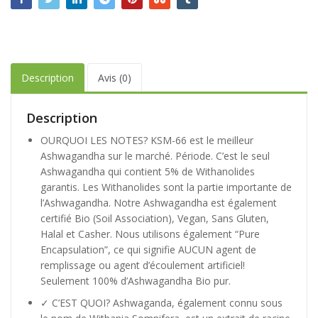
Description
Avis (0)
Description
OURQUOI LES NOTES? KSM-66 est le meilleur
Ashwagandha sur le marché. Période. C’est le seul
Ashwagandha qui contient 5% de Withanolides
garantis. Les Withanolides sont la partie importante de
l’Ashwagandha. Notre Ashwagandha est également
certifié Bio (Soil Association), Vegan, Sans Gluten,
Halal et Casher. Nous utilisons également “Pure
Encapsulation”, ce qui signifie AUCUN agent de
remplissage ou agent d’écoulement artificiel!
Seulement 100% d’Ashwagandha Bio pur.
✓ C’EST QUOI? Ashwaganda, également connu sous