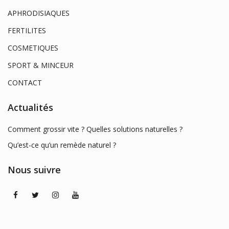
APHRODISIAQUES
FERTILITES
COSMETIQUES
SPORT & MINCEUR
CONTACT
Actualités
Comment grossir vite ? Quelles solutions naturelles ?
Qu’est-ce qu’un remède naturel ?
Nous suivre