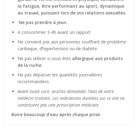
la fatigue, être performant au sport, dynamique
au travail, puissant lors de vos relations sexuelles.
Ne pas prendre à jeun.
A consommer 3-4h avant un rapport.
Ne convient pas aux personnes souffrant de problème
cardiaque, d’hypertension ou de diabète.
Ne pas utiliser si vous êtes
allergique aux produits
de la ruche
.
Ne pas dépasser les quantités journalières
recommandées.
Avant toute cure, veuillez demander l’avis de votre
médecin traitant. Les indications données sur ce site ne
constituent pas une prescription médicale
Boire beaucoup d’eau après chaque prise.