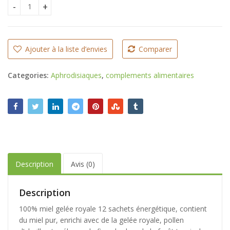
ETUMAX VIP quantity
Ajouter à la liste d’envies
Comparer
Categories:
Aphrodisiaques
,
complements alimentaires
Description
Avis (0)
Description
100% miel gelée royale 12 sachets énergétique, contient
du miel pur, enrichi avec de la gelée royale, pollen