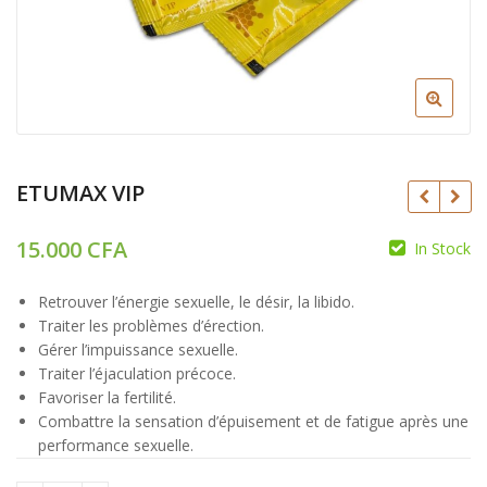
ETUMAX VIP
15.000
CFA
In Stock
CFA
Retrouver l’énergie sexuelle, le désir, la libido.
Traiter les problèmes d’érection.
CFA
Gérer l’impuissance sexuelle.
Traiter l’éjaculation précoce.
Favoriser la fertilité.
Combattre la sensation d’épuisement et de fatigue après une
performance sexuelle.