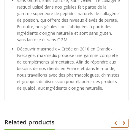
Sans Gluten, Sans Lactose, Sans OGM – Le collagène
NatiCol utilisé dans nos gélules fait partie de la
gamme supérieure de peptides naturels de collagène
de poisson, qui offrent des niveaux élevés de pureté.
En outre, nos gélules sont fabriquées à partir des
ingrédients d’origine naturelle et sont sans gluten,
sans lactose et sans OGM.
Découvrir maxmedix – Créée en 2010 en Grande-
Bretagne, maxmedix propose une gamme complète
de compléments alimentaires. Afin de répondre aux
besoins de nos clients en France et dans le monde,
nous travaillons avec des pharmacologues, chimistes
et groupes de discussion pour élaborer des produits
de qualité, aux ingrédients d’origine naturelle.
Related products