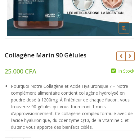
Collagène Marin 90 Gélules
25.000
CFA
In Stock
CFA
Pourquoi Notre Collagène et Acide Hyaluronique ? – Notre
CFA
complément alimentaire contient collagène hydrolysé en
poudre dosé à 1200mg. À l’intérieur de chaque flacon, vous
trouverez 90 gélules qui vous fourniront 1 mois
d’approvisionnement. Ce collagène complex formulé avec de
l’acide hyaluronique, du coenzyme Q10, de la vitamine C et
du zinc vous apporte des bienfaits ciblés.