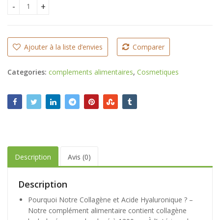
Collagène Marin 90 Gélules quantity
Ajouter à la liste d’envies
Comparer
Categories:
complements alimentaires
,
Cosmetiques
Description
Avis (0)
Description
Pourquoi Notre Collagène et Acide Hyaluronique ? –
Notre complément alimentaire contient collagène