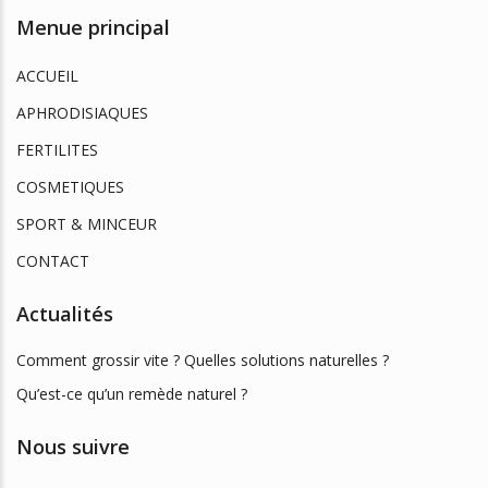
Menue principal
ACCUEIL
APHRODISIAQUES
FERTILITES
COSMETIQUES
SPORT & MINCEUR
CONTACT
Actualités
Comment grossir vite ? Quelles solutions naturelles ?
Qu’est-ce qu’un remède naturel ?
Nous suivre