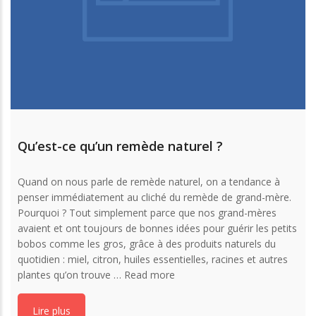
Qu’est-ce qu’un remède naturel ?
Quand on nous parle de remède naturel, on a tendance à
penser immédiatement au cliché du remède de grand-mère.
Pourquoi ? Tout simplement parce que nos grand-mères
avaient et ont toujours de bonnes idées pour guérir les petits
bobos comme les gros, grâce à des produits naturels du
quotidien : miel, citron, huiles essentielles, racines et autres
plantes qu’on trouve …
Read more
Lire plus