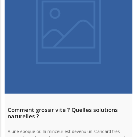
Comment grossir vite ? Quelles solutions
naturelles ?
A une époque où la minceur est devenu un standard très