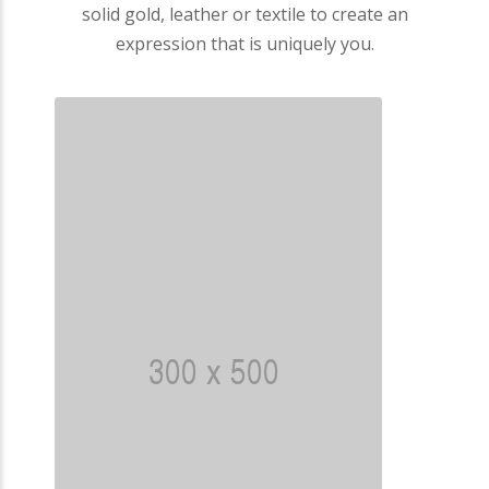
solid gold, leather or textile to create an
expression that is uniquely you.