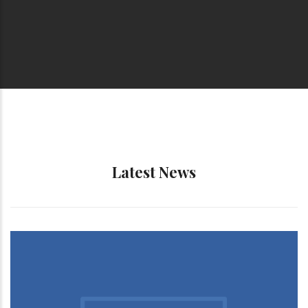
Latest News