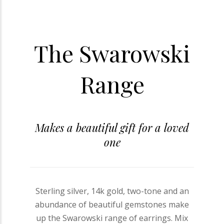
The Swarowski
Range
Makes a beautiful gift for a loved
one
Sterling silver, 14k gold, two-tone and an
abundance of beautiful gemstones make
up the Swarowski range of earrings. Mix