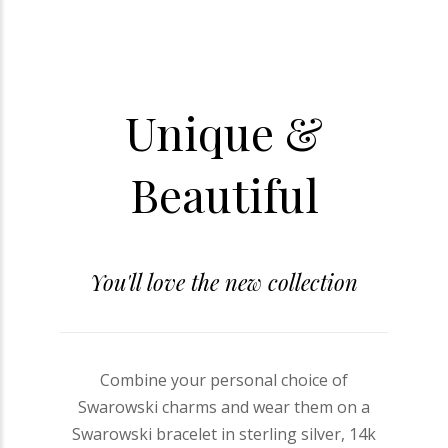
Unique &
Beautiful
You'll love the new collection
Combine your personal choice of
Swarowski charms and wear them on a
Swarowski bracelet in sterling silver, 14k