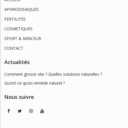
APHRODISIAQUES
FERTILITES
COSMETIQUES
SPORT & MINCEUR
CONTACT
Actualités
Comment grossir vite ? Quelles solutions naturelles ?
Qu’est-ce qu’un remède naturel ?
Nous suivre