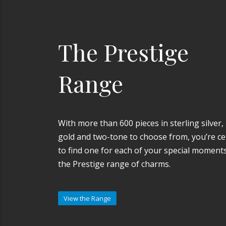
The Prestige
Range
With more than 600 pieces in sterling silver,
gold and two-tone to choose from, you’re ce
to find one for each of your special moments
the Prestige range of charms.
View the Range