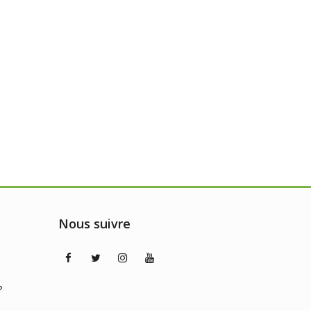
Nous suivre
?