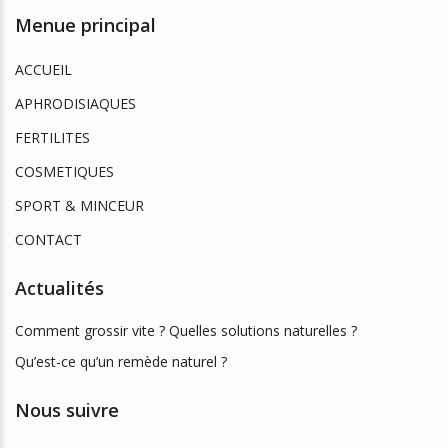
Menue principal
ACCUEIL
APHRODISIAQUES
FERTILITES
COSMETIQUES
SPORT & MINCEUR
CONTACT
Actualités
Comment grossir vite ? Quelles solutions naturelles ?
Qu’est-ce qu’un remède naturel ?
Nous suivre