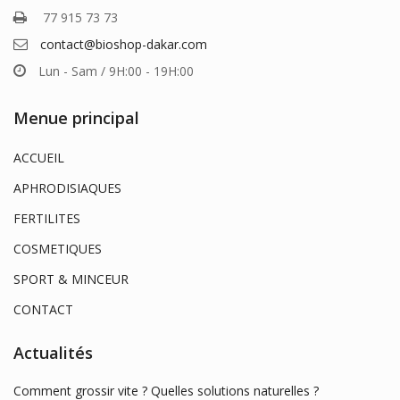
77 915 73 73
contact@bioshop-dakar.com
Lun - Sam / 9H:00 - 19H:00
Menue principal
ACCUEIL
APHRODISIAQUES
FERTILITES
COSMETIQUES
SPORT & MINCEUR
CONTACT
Actualités
Comment grossir vite ? Quelles solutions naturelles ?