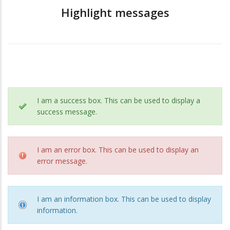
Highlight messages
I am a success box. This can be used to display a
success message.
I am an error box. This can be used to display an
error message.
I am an information box. This can be used to display
information.