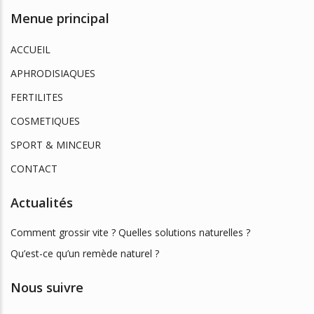
Menue principal
ACCUEIL
APHRODISIAQUES
FERTILITES
COSMETIQUES
SPORT & MINCEUR
CONTACT
Actualités
Comment grossir vite ? Quelles solutions naturelles ?
Qu’est-ce qu’un remède naturel ?
Nous suivre