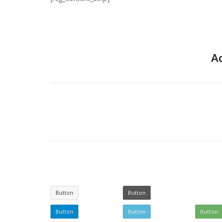
A
Button
Button
Button
Button
Button