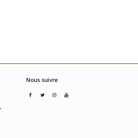
Nous suivre
?