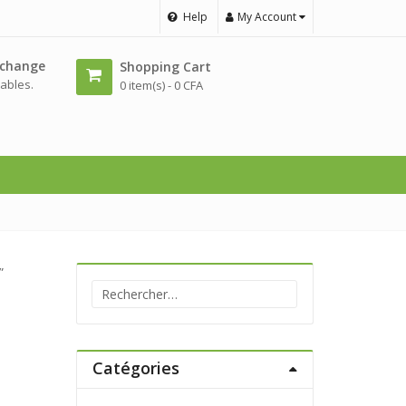
Help
My Account
échange
Shopping Cart
ables.
0 item(s) -
0
CFA
”
Rechercher :
Catégories