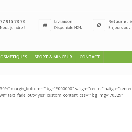
77 915 73 73
Livraison
Retour et 
Nous joindre !
Disponible H24.
En jours ouvr
COSMETIQUES
SPORT & MINCEUR
CONTACT
=”50%” margin_bottom=”” bg=”#000000″ valign=”center” halign=”center
Down” text_fade_out=”yes” custom_content_css=”” bg_img=”70329″