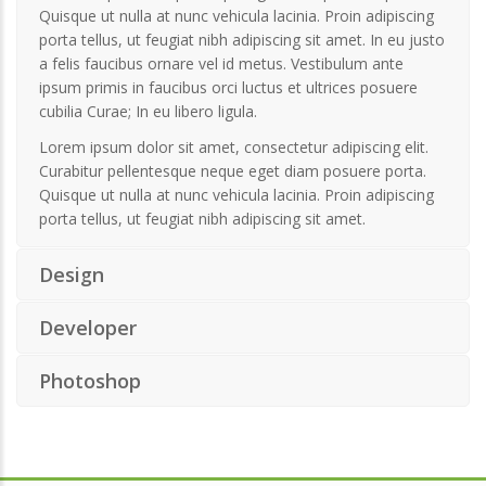
Quisque ut nulla at nunc vehicula lacinia. Proin adipiscing
porta tellus, ut feugiat nibh adipiscing sit amet. In eu justo
a felis faucibus ornare vel id metus. Vestibulum ante
ipsum primis in faucibus orci luctus et ultrices posuere
cubilia Curae; In eu libero ligula.
Lorem ipsum dolor sit amet, consectetur adipiscing elit.
Curabitur pellentesque neque eget diam posuere porta.
Quisque ut nulla at nunc vehicula lacinia. Proin adipiscing
porta tellus, ut feugiat nibh adipiscing sit amet.
Design
Developer
Photoshop