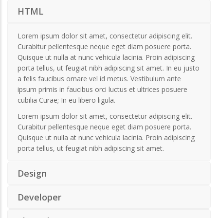
HTML
Lorem ipsum dolor sit amet, consectetur adipiscing elit.
Curabitur pellentesque neque eget diam posuere porta.
Quisque ut nulla at nunc vehicula lacinia. Proin adipiscing
porta tellus, ut feugiat nibh adipiscing sit amet. In eu justo
a felis faucibus ornare vel id metus. Vestibulum ante
ipsum primis in faucibus orci luctus et ultrices posuere
cubilia Curae; In eu libero ligula.
Lorem ipsum dolor sit amet, consectetur adipiscing elit.
Curabitur pellentesque neque eget diam posuere porta.
Quisque ut nulla at nunc vehicula lacinia. Proin adipiscing
porta tellus, ut feugiat nibh adipiscing sit amet.
Design
Developer