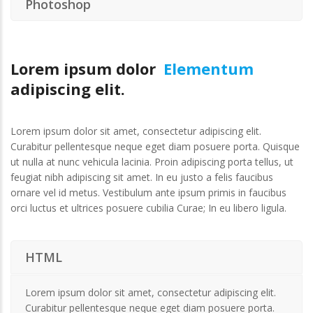
Photoshop
Lorem ipsum dolor
Elementum
adipiscing elit.
Consectetur
Lorem ipsum dolor sit amet, consectetur adipiscing elit.
Curabitur pellentesque neque eget diam posuere porta. Quisque
ut nulla at nunc vehicula lacinia. Proin adipiscing porta tellus, ut
feugiat nibh adipiscing sit amet. In eu justo a felis faucibus
ornare vel id metus. Vestibulum ante ipsum primis in faucibus
orci luctus et ultrices posuere cubilia Curae; In eu libero ligula.
HTML
Lorem ipsum dolor sit amet, consectetur adipiscing elit.
Curabitur pellentesque neque eget diam posuere porta.