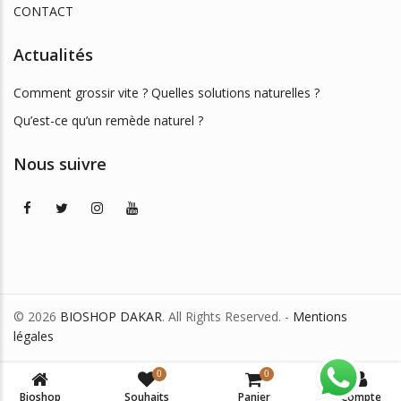
CONTACT
Actualités
Comment grossir vite ? Quelles solutions naturelles ?
Qu’est-ce qu’un remède naturel ?
Nous suivre
© 2026
BIOSHOP DAKAR
. All Rights Reserved. -
Mentions
légales
0
0
Bioshop
Souhaits
Panier
Compte