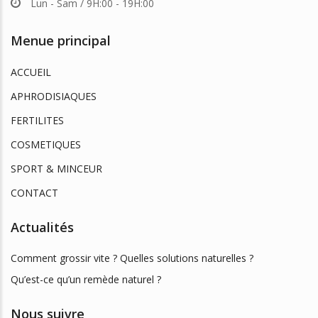
Lun - Sam / 9H:00 - 19H:00
Menue principal
ACCUEIL
APHRODISIAQUES
FERTILITES
COSMETIQUES
SPORT & MINCEUR
CONTACT
Actualités
Comment grossir vite ? Quelles solutions naturelles ?
Qu’est-ce qu’un remède naturel ?
Nous suivre