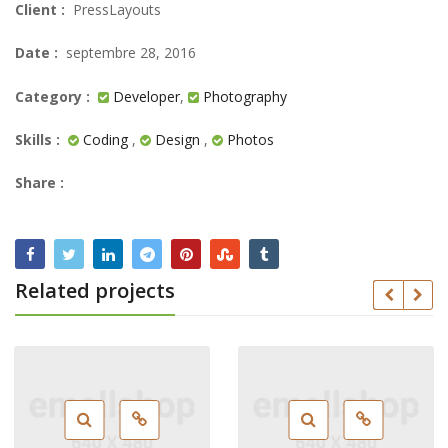
Client :
PressLayouts
Date :
septembre 28, 2016
Category :
Developer
,
Photography
Skills :
Coding
,
Design
,
Photos
Share :
Related projects