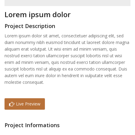
Lorem ipsum dolor
Project Description
Lorem ipsum dolor sit amet, consectetuer adipiscing elit, sed
diam nonummy nibh euismod tincidunt ut laoreet dolore magna
aliquam erat volutpat. Ut wisi enim ad minim veniam, quis
nostrud exerci tation ullamcorper suscipit lobortis nisl ut wisi
enim ad minim veniam, quis nostrud exerci tation ullamcorper
suscipit lobortis nisl ut aliquip ex ea commodo consequat. Duis
autem vel eum iriure dolor in hendrerit in vulputate velit esse
molestie consequat.
Live Preview
Project Informations