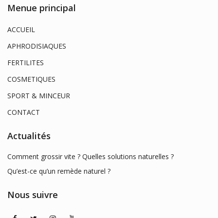
Menue principal
ACCUEIL
APHRODISIAQUES
FERTILITES
COSMETIQUES
SPORT & MINCEUR
CONTACT
Actualités
Comment grossir vite ? Quelles solutions naturelles ?
Qu’est-ce qu’un remède naturel ?
Nous suivre