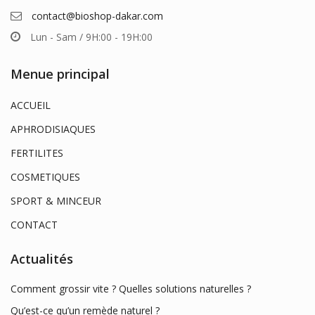
contact@bioshop-dakar.com
Lun - Sam / 9H:00 - 19H:00
Menue principal
ACCUEIL
APHRODISIAQUES
FERTILITES
COSMETIQUES
SPORT & MINCEUR
CONTACT
Actualités
Comment grossir vite ? Quelles solutions naturelles ?
Qu’est-ce qu’un remède naturel ?