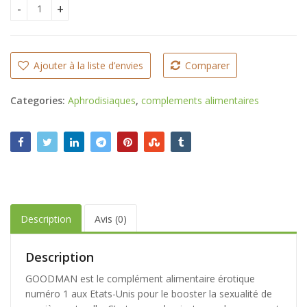
Good Man 60 Gelules quantity
Ajouter à la liste d’envies
Comparer
Categories:
Aphrodisiaques
,
complements alimentaires
Description
Avis (0)
Description
GOODMAN est le complément alimentaire érotique
numéro 1 aux Etats-Unis pour le booster la sexualité de