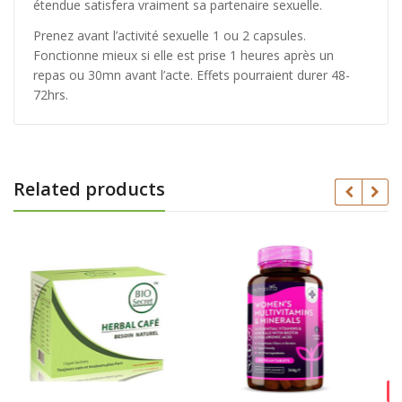
étendue satisfera vraiment sa partenaire sexuelle.
Prenez avant l’activité sexuelle 1 ou 2 capsules.
Fonctionne mieux si elle est prise 1 heures après un
repas ou 30mn avant l’acte. Effets pourraient durer 48-
72hrs.
Related products
Out Of Stock