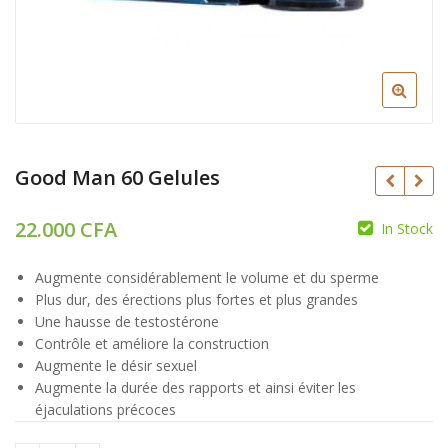
Good Man 60 Gelules
22.000
CFA
In Stock
23.000
CFA
CFA
Augmente considérablement le volume et du sperme
18.000
CFA
Plus dur, des érections plus fortes et plus grandes
Une hausse de testostérone
Contrôle et améliore la construction
Augmente le désir sexuel
Augmente la durée des rapports et ainsi éviter les
éjaculations précoces