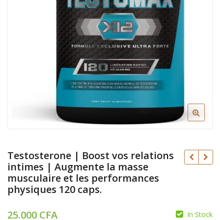
Testosterone | Boost vos relations
intimes | Augmente la masse
musculaire et les performances
physiques 120 caps.
25.000
CFA
In Stock