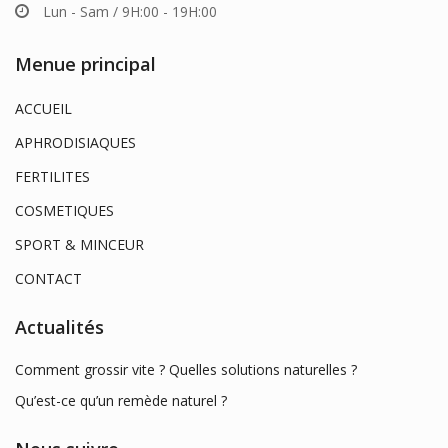
Lun - Sam / 9H:00 - 19H:00
Menue principal
ACCUEIL
APHRODISIAQUES
FERTILITES
COSMETIQUES
SPORT & MINCEUR
CONTACT
Actualités
Comment grossir vite ? Quelles solutions naturelles ?
Qu’est-ce qu’un remède naturel ?