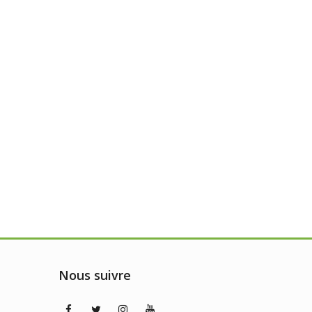
Nous suivre