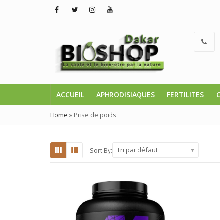
ACCUEIL
APHRODISIAQUES
FERTILITES
Home
»
Prise de poids
Tri par défaut
Sort By: