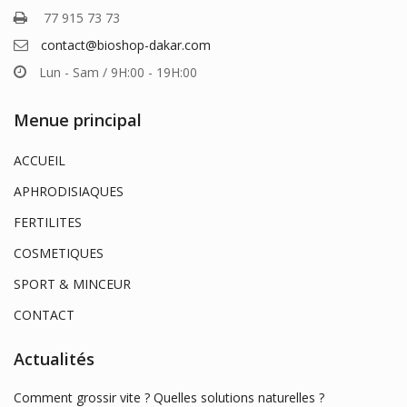
77 915 73 73
contact@bioshop-dakar.com
Lun - Sam / 9H:00 - 19H:00
Menue principal
ACCUEIL
APHRODISIAQUES
FERTILITES
COSMETIQUES
SPORT & MINCEUR
CONTACT
Actualités
Comment grossir vite ? Quelles solutions naturelles ?