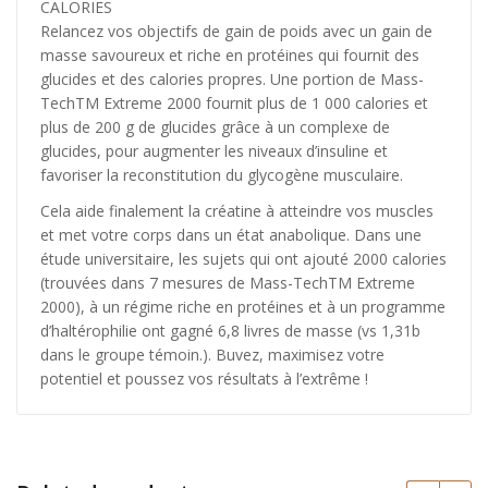
CALORIES
Relancez vos objectifs de gain de poids avec un gain de
masse savoureux et riche en protéines qui fournit des
glucides et des calories propres. Une portion de Mass-
TechTM Extreme 2000 fournit plus de 1 000 calories et
plus de 200 g de glucides grâce à un complexe de
glucides, pour augmenter les niveaux d’insuline et
favoriser la reconstitution du glycogène musculaire.
Cela aide finalement la créatine à atteindre vos muscles
et met votre corps dans un état anabolique. Dans une
étude universitaire, les sujets qui ont ajouté 2000 calories
(trouvées dans 7 mesures de Mass-TechTM Extreme
2000), à un régime riche en protéines et à un programme
d’haltérophilie ont gagné 6,8 livres de masse (vs 1,31b
dans le groupe témoin.). Buvez, maximisez votre
potentiel et poussez vos résultats à l’extrême !