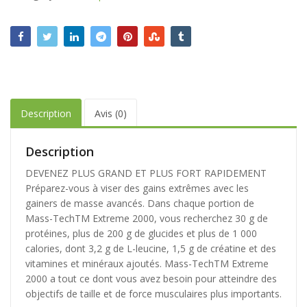
Description
Avis (0)
Description
DEVENEZ PLUS GRAND ET PLUS FORT RAPIDEMENT
Préparez-vous à viser des gains extrêmes avec les
gainers de masse avancés. Dans chaque portion de
Mass-TechTM Extreme 2000, vous recherchez 30 g de
protéines, plus de 200 g de glucides et plus de 1 000
calories, dont 3,2 g de L-leucine, 1,5 g de créatine et des
vitamines et minéraux ajoutés. Mass-TechTM Extreme
2000 a tout ce dont vous avez besoin pour atteindre des
objectifs de taille et de force musculaires plus importants.