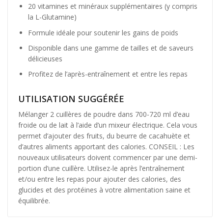
20 vitamines et minéraux supplémentaires (y compris
la L-Glutamine)
Formule idéale pour soutenir les gains de poids
Disponible dans une gamme de tailles et de saveurs
délicieuses
Profitez de l’après-entraînement et entre les repas
UTILISATION SUGGÉRÉE
Mélanger 2 cuillères de poudre dans 700-720 ml d’eau
froide ou de lait à l’aide d’un mixeur électrique. Cela vous
permet d’ajouter des fruits, du beurre de cacahuète et
d’autres aliments apportant des calories. CONSEIL : Les
nouveaux utilisateurs doivent commencer par une demi-
portion d’une cuillère. Utilisez-le après l’entraînement
et/ou entre les repas pour ajouter des calories, des
glucides et des protéines à votre alimentation saine et
équilibrée.