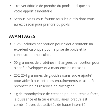
Trouver difficile de prendre du poids quel que soit
votre apport alimentaire
Serious Mass vous fournit tous les outils dont vous
aurez besoin pour prendre du poids
AVANTAGES
1 250 calories par portion pour aider à soutenir un
excédent calorique pour la prise de poids et la
construction musculaire
50 grammes de protéines mélangées par portion pour
aider à développer et à maintenir les muscles
252-254 grammes de glucides (sans sucre ajouté)
pour aider à alimenter les entraînements et aider à
reconstituer les réserves de glycogène
1g de monohydrate de créatine pour soutenir la force,
la puissance et la taille musculaires lorsqu’il est
combiné avec des activités de haute intensité