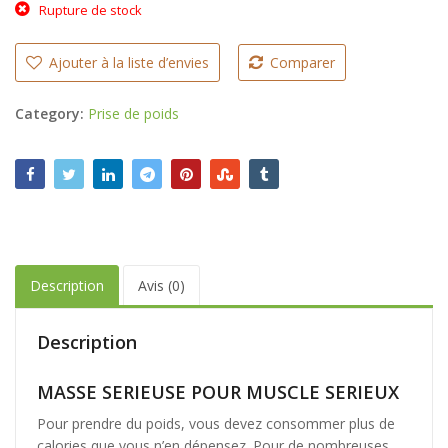
Rupture de stock
Ajouter à la liste d’envies
Comparer
Category:
Prise de poids
Description
Avis (0)
Description
MASSE SERIEUSE POUR MUSCLE SERIEUX
Pour prendre du poids, vous devez consommer plus de
calories que vous n’en dépensez. Pour de nombreuses