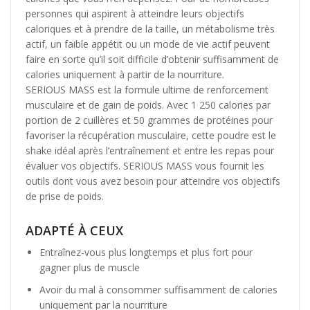
personnes qui aspirent à atteindre leurs objectifs
caloriques et à prendre de la taille, un métabolisme très
actif, un faible appétit ou un mode de vie actif peuvent
faire en sorte qu’il soit difficile d’obtenir suffisamment de
calories uniquement à partir de la nourriture.
SERIOUS MASS est la formule ultime de renforcement
musculaire et de gain de poids. Avec 1 250 calories par
portion de 2 cuillères et 50 grammes de protéines pour
favoriser la récupération musculaire, cette poudre est le
shake idéal après l’entraînement et entre les repas pour
évaluer vos objectifs. SERIOUS MASS vous fournit les
outils dont vous avez besoin pour atteindre vos objectifs
de prise de poids.
ADAPTÉ À CEUX
Entraînez-vous plus longtemps et plus fort pour
gagner plus de muscle
Avoir du mal à consommer suffisamment de calories
uniquement par la nourriture