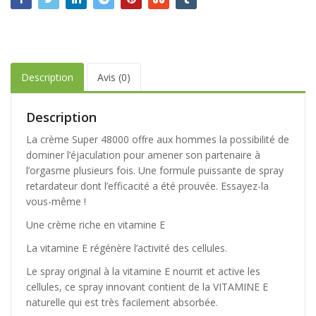
Description
Avis (0)
Description
La crème Super 48000 offre aux hommes la possibilité de
dominer l’éjaculation pour amener son partenaire à
l’orgasme plusieurs fois. Une formule puissante de spray
retardateur dont l’efficacité a été prouvée. Essayez-la
vous-même !
Une crème riche en vitamine E
La vitamine E régénère l’activité des cellules.
Le spray original à la vitamine E nourrit et active les
cellules, ce spray innovant contient de la VITAMINE E
naturelle qui est très facilement absorbée.