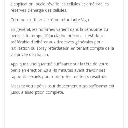
L’application locale réveille les cellules et améliore les
réserves d’énergie des cellules.
Comment utiliser la crème retardante Viga
En général, les hommes varient dans la sensibilité du
pénis et le temps d’éjaculation précoce, il est donc
préférable d’adhérer aux directives générales pour
l’utilisation du spray retardateur, en tenant compte de la
vie privée de chacun.
Appliquez une quantité suffisante sur la tête de votre
pénis en érection 20 à 40 minutes avant d’avoir des
rapports sexuels pour obtenir les meilleurs résultats.
Massez votre pénis tout doucement mais suffisamment
jusqu’à absorption complète.