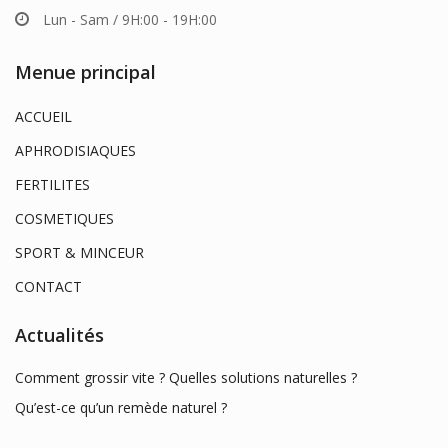
Lun - Sam / 9H:00 - 19H:00
Menue principal
ACCUEIL
APHRODISIAQUES
FERTILITES
COSMETIQUES
SPORT & MINCEUR
CONTACT
Actualités
Comment grossir vite ? Quelles solutions naturelles ?
Qu’est-ce qu’un remède naturel ?