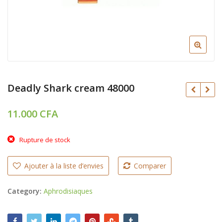
Deadly Shark cream 48000
11.000
CFA
CFA
Rupture de stock
CFA
Ajouter à la liste d’envies
Comparer
Category:
Aphrodisiaques