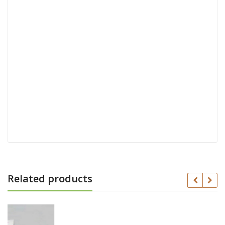
Related products