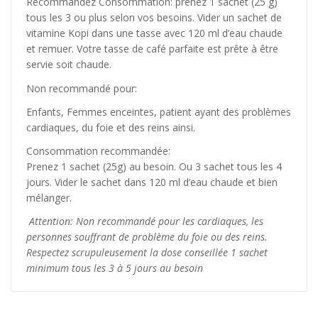
Recommandez Consommation: prenez 1 sachet (25 g)
tous les 3 ou plus selon vos besoins. Vider un sachet de
vitamine Kopi dans une tasse avec 120 ml d’eau chaude
et remuer. Votre tasse de café parfaite est prête à être
servie soit chaude.
Non recommandé pour:
Enfants, Femmes enceintes, patient ayant des problèmes
cardiaques, du foie et des reins ainsi.
Consommation recommandée:
Prenez 1 sachet (25g) au besoin. Ou 3 sachet tous les 4
jours. Vider le sachet dans 120 ml d’eau chaude et bien
mélanger.
Attention: Non recommandé pour les cardiaques, les
personnes souffrant de problème du foie ou des reins.
Respectez scrupuleusement la dose conseillée 1 sachet
minimum tous les 3 à 5 jours au besoin