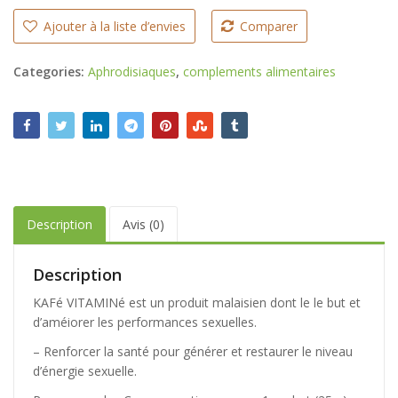
Ajouter à la liste d’envies
Comparer
Categories:
Aphrodisiaques
,
complements alimentaires
Description
Avis (0)
Description
KAFé VITAMINé est un produit malaisien dont le le but et
d’améiorer les performances sexuelles.
– Renforcer la santé pour générer et restaurer le niveau
d’énergie sexuelle.