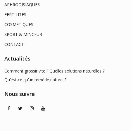
APHRODISIAQUES
FERTILITES
COSMETIQUES
SPORT & MINCEUR
CONTACT
Actualités
Comment grossir vite ? Quelles solutions naturelles ?
Qu’est-ce qu’un remède naturel ?
Nous suivre