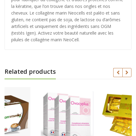
la kératine, que l’on trouve dans nos ongles et nos
cheveux. Le collagène marin Neocells est paléo et sans
gluten, ne contient pas de soja, de lactose ou d’arômes
artificiels et uniquement des ingrédients sans OGM
(testés Igen). Activez votre beauté naturelle avec les
pilules de collagène marin NeoCell.
Related products