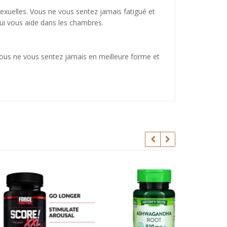
xuelles. Vous ne vous sentez jamais fatigué et
qui vous aide dans les chambres.
Vous ne vous sentez jamais en meilleure forme et