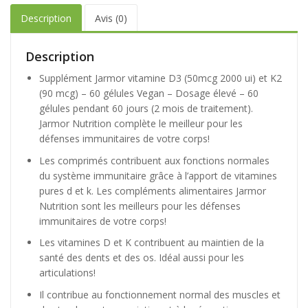
Description
Avis (0)
Description
Supplément Jarmor vitamine D3 (50mcg 2000 ui) et K2
(90 mcg) – 60 gélules Vegan – Dosage élevé – 60
gélules pendant 60 jours (2 mois de traitement).
Jarmor Nutrition complète le meilleur pour les
défenses immunitaires de votre corps!
Les comprimés contribuent aux fonctions normales
du système immunitaire grâce à l’apport de vitamines
pures d et k. Les compléments alimentaires Jarmor
Nutrition sont les meilleurs pour les défenses
immunitaires de votre corps!
Les vitamines D et K contribuent au maintien de la
santé des dents et des os. Idéal aussi pour les
articulations!
Il contribue au fonctionnement normal des muscles et