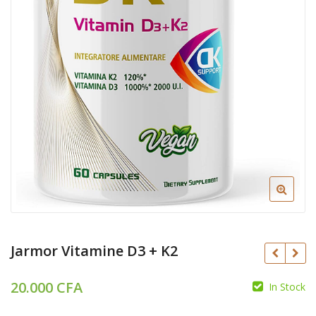
Jarmor Vitamine D3 + K2
20.000
CFA
In Stock