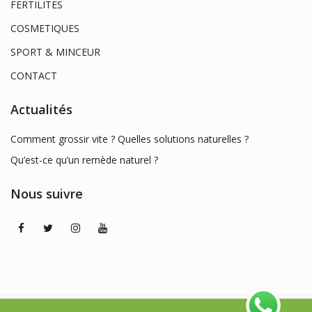
FERTILITES
COSMETIQUES
SPORT & MINCEUR
CONTACT
Actualités
Comment grossir vite ? Quelles solutions naturelles ?
Qu’est-ce qu’un remède naturel ?
Nous suivre