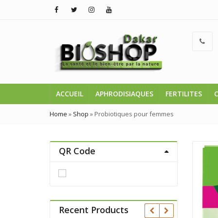
ACCUEIL
APHRODISIAQUES
FERTILITES
Home
»
Shop
»
Probiotiques pour femmes
QR Code
Recent Products