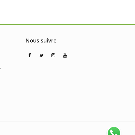
Nous suivre
?