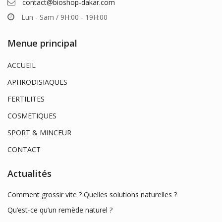
contact@bioshop-dakar.com
Lun - Sam / 9H:00 - 19H:00
Menue principal
ACCUEIL
APHRODISIAQUES
FERTILITES
COSMETIQUES
SPORT & MINCEUR
CONTACT
Actualités
Comment grossir vite ? Quelles solutions naturelles ?
Qu’est-ce qu’un remède naturel ?