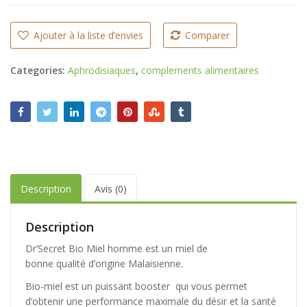
Ajouter à la liste d’envies
Comparer
Categories:
Aphrodisiaques
,
complements alimentaires
Description
Avis (0)
Description
Dr’Secret Bio Miel homme est un miel de
bonne qualité d’origine Malaisienne.
Bio-miel est un puissant booster qui vous permet
d’obtenir une performance maximale du désir et la santé