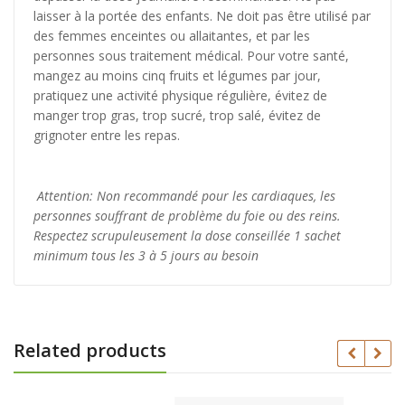
laisser à la portée des enfants. Ne doit pas être utilisé par
des femmes enceintes ou allaitantes, et par les
personnes sous traitement médical. Pour votre santé,
mangez au moins cinq fruits et légumes par jour,
pratiquez une activité physique régulière, évitez de
manger trop gras, trop sucré, trop salé, évitez de
grignoter entre les repas.
Attention: Non recommandé pour les cardiaques, les
personnes souffrant de problème du foie ou des reins.
Respectez scrupuleusement la dose conseillée 1 sachet
minimum tous les 3 à 5 jours au besoin
Related products