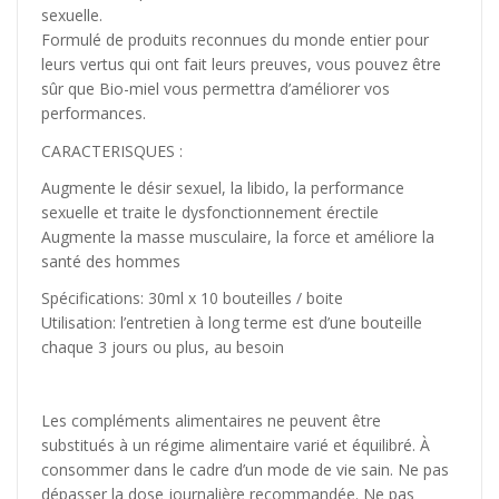
sexuelle.
Formulé de produits reconnues du monde entier pour
leurs vertus qui ont fait leurs preuves, vous pouvez être
sûr que Bio-miel vous permettra d’améliorer vos
performances.
CARACTERISQUES :
Augmente le désir sexuel, la libido, la performance
sexuelle et traite le dysfonctionnement érectile
Augmente la masse musculaire, la force et améliore la
santé des hommes
Spécifications: 30ml x 10 bouteilles / boite
Utilisation: l’entretien à long terme est d’une bouteille
chaque 3 jours ou plus, au besoin
Les compléments alimentaires ne peuvent être
substitués à un régime alimentaire varié et équilibré. À
consommer dans le cadre d’un mode de vie sain. Ne pas
dépasser la dose journalière recommandée. Ne pas