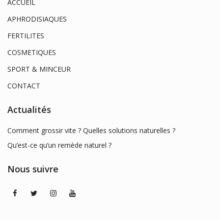
ACCUEIL
APHRODISIAQUES
FERTILITES
COSMETIQUES
SPORT & MINCEUR
CONTACT
Actualités
Comment grossir vite ? Quelles solutions naturelles ?
Qu’est-ce qu’un remède naturel ?
Nous suivre