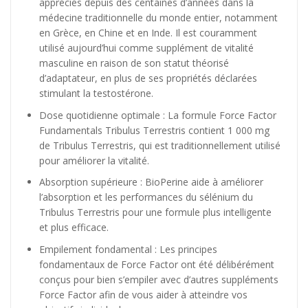
appréciés depuis des centaines d’années dans la
médecine traditionnelle du monde entier, notamment
en Grèce, en Chine et en Inde. Il est couramment
utilisé aujourd’hui comme supplément de vitalité
masculine en raison de son statut théorisé
d’adaptateur, en plus de ses propriétés déclarées
stimulant la testostérone.
Dose quotidienne optimale : La formule Force Factor
Fundamentals Tribulus Terrestris contient 1 000 mg
de Tribulus Terrestris, qui est traditionnellement utilisé
pour améliorer la vitalité.
Absorption supérieure : BioPerine aide à améliorer
l’absorption et les performances du sélénium du
Tribulus Terrestris pour une formule plus intelligente
et plus efficace.
Empilement fondamental : Les principes
fondamentaux de Force Factor ont été délibérément
conçus pour bien s’empiler avec d’autres suppléments
Force Factor afin de vous aider à atteindre vos