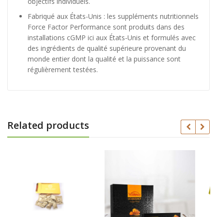
objectifs individuels.
Fabriqué aux États-Unis : les suppléments nutritionnels
Force Factor Performance sont produits dans des
installations cGMP ici aux États-Unis et formulés avec
des ingrédients de qualité supérieure provenant du
monde entier dont la qualité et la puissance sont
régulièrement testées.
Related products