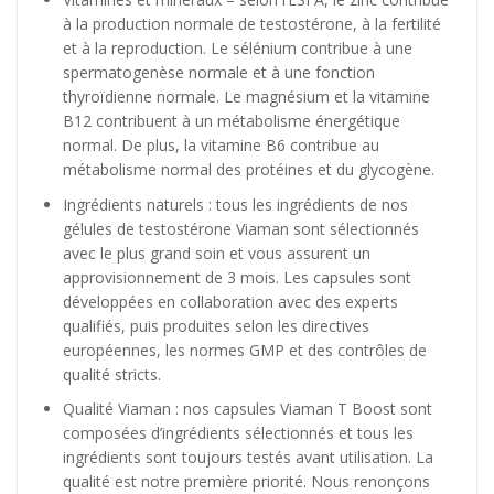
à la production normale de testostérone, à la fertilité
et à la reproduction. Le sélénium contribue à une
spermatogenèse normale et à une fonction
thyroïdienne normale. Le magnésium et la vitamine
B12 contribuent à un métabolisme énergétique
normal. De plus, la vitamine B6 contribue au
métabolisme normal des protéines et du glycogène.
Ingrédients naturels : tous les ingrédients de nos
gélules de testostérone Viaman sont sélectionnés
avec le plus grand soin et vous assurent un
approvisionnement de 3 mois. Les capsules sont
développées en collaboration avec des experts
qualifiés, puis produites selon les directives
européennes, les normes GMP et des contrôles de
qualité stricts.
Qualité Viaman : nos capsules Viaman T Boost sont
composées d’ingrédients sélectionnés et tous les
ingrédients sont toujours testés avant utilisation. La
qualité est notre première priorité. Nous renonçons