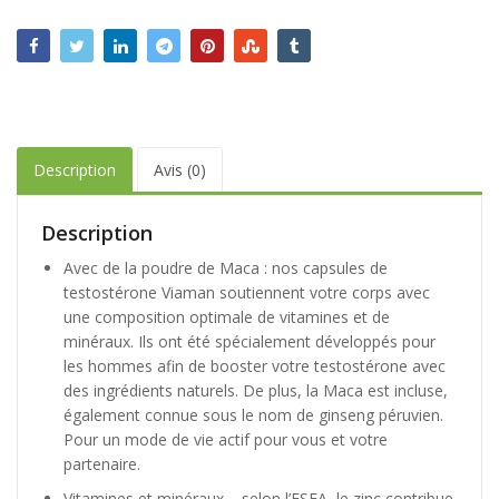
Description
Avis (0)
Description
Avec de la poudre de Maca : nos capsules de
testostérone Viaman soutiennent votre corps avec
une composition optimale de vitamines et de
minéraux. Ils ont été spécialement développés pour
les hommes afin de booster votre testostérone avec
des ingrédients naturels. De plus, la Maca est incluse,
également connue sous le nom de ginseng péruvien.
Pour un mode de vie actif pour vous et votre
partenaire.
Vitamines et minéraux – selon l’ESFA, le zinc contribue