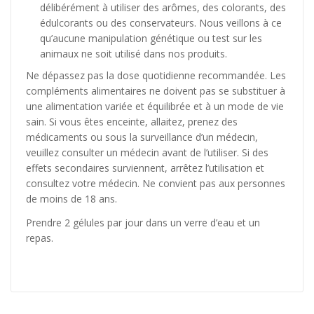
délibérément à utiliser des arômes, des colorants, des
édulcorants ou des conservateurs. Nous veillons à ce
qu’aucune manipulation génétique ou test sur les
animaux ne soit utilisé dans nos produits.
Ne dépassez pas la dose quotidienne recommandée. Les
compléments alimentaires ne doivent pas se substituer à
une alimentation variée et équilibrée et à un mode de vie
sain. Si vous êtes enceinte, allaitez, prenez des
médicaments ou sous la surveillance d’un médecin,
veuillez consulter un médecin avant de l’utiliser. Si des
effets secondaires surviennent, arrêtez l’utilisation et
consultez votre médecin. Ne convient pas aux personnes
de moins de 18 ans.
Prendre 2 gélules par jour dans un verre d’eau et un
repas.