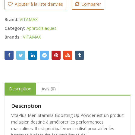
Ajouter à la liste d’envies
Comparer
Brand:
VITAMAX
Category:
Aphrodisiaques
Brands :
VITAMAX
Description
Avis (0)
Description
VitaPlus Men Stamina Boosting Up Powder est un produit
malaisien destiné à améliorer les performances
masculines. Il est principalement utilisé pour aider les