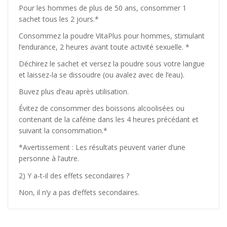
Pour les hommes de plus de 50 ans, consommer 1
sachet tous les 2 jours.*
Consommez la poudre VitaPlus pour hommes, stimulant
l’endurance, 2 heures avant toute activité sexuelle. *
Déchirez le sachet et versez la poudre sous votre langue
et laissez-la se dissoudre (ou avalez avec de l’eau).
Buvez plus d’eau après utilisation.
Évitez de consommer des boissons alcoolisées ou
contenant de la caféine dans les 4 heures précédant et
suivant la consommation.*
*Avertissement : Les résultats peuvent varier d’une
personne à l’autre.
2) Y a-t-il des effets secondaires ?
Non, il n’y a pas d’effets secondaires.