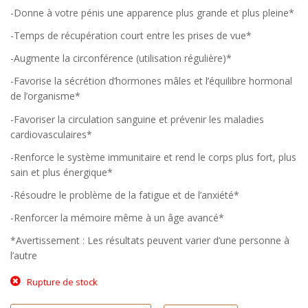
-Donne à votre pénis une apparence plus grande et plus pleine*
-Temps de récupération court entre les prises de vue*
-Augmente la circonférence (utilisation régulière)*
-Favorise la sécrétion d’hormones mâles et l’équilibre hormonal
de l’organisme*
-Favoriser la circulation sanguine et prévenir les maladies
cardiovasculaires*
-Renforce le système immunitaire et rend le corps plus fort, plus
sain et plus énergique*
-Résoudre le problème de la fatigue et de l’anxiété*
-Renforcer la mémoire même à un âge avancé*
*Avertissement : Les résultats peuvent varier d’une personne à
l’autre
Rupture de stock